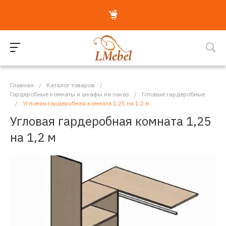
Главная
/
Каталог товаров
/
Гардеробные комнаты и шкафы на заказ
/
Готовые гардеробные
/
Угловая гардеробная комната 1,25 на 1,2 м
Угловая гардеробная комната 1,25
на 1,2 м