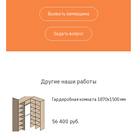
Вызвать замерщика
Задать вопрос
Другие наши работы
Гардеробная комната 1870х1500 мм
56 400 руб.