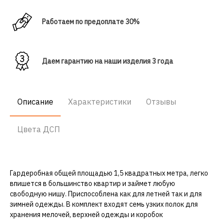
Работаем по предоплате 30%
Даем гарантию на наши изделия 3 года
Описание
Характеристики
Отзывы
Цвета ДСП
Гардеробная общей площадью 1,5 квадратных метра, легко
впишется в большинство квартир и займет любую
свободную нишу. Приспособлена как для летней так и для
зимней одежды. В комплект входят семь узких полок для
хранения мелочей, верхней одежды и коробок