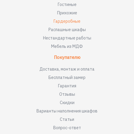
Гостиные
Прихожие
Гардеробные
Распашные шкафы
Нестандартные работы
Мебель из МДФ
Покупателю
Доставка, монтаж и оплата
Бесплатный замер
Гарантия
Отзывы
Скидки
Варианты наполнения шкафов
Статьи
Вопрос-ответ