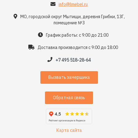
info@lmebel.ru
МО, городской округ Мытищи, деревня Грибки, 13Г,
помещение №3
График работы: с 9:00 до 21:00
Доставка производится с 9:00 до 18:00
+7 495 518-28-64
Вызвать замерщика
Обратная связь
Карта сайта