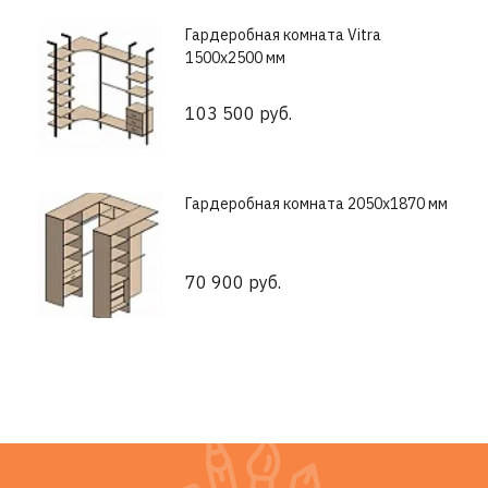
Гардеробная комната Vitra
1500х2500 мм
103 500 руб.
Гардеробная комната 2050х1870 мм
70 900 руб.