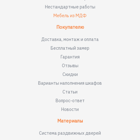
Нестандартные работы
Мебель из МДФ
Покупателю
Доставка, монтаж и оплата
Бесплатный замер
Гарантия
Отзывы
Скидки
Варианты наполнения шкафов
Статьи
Вопрос-ответ
Новости
Материалы
Система раздвижных дверей