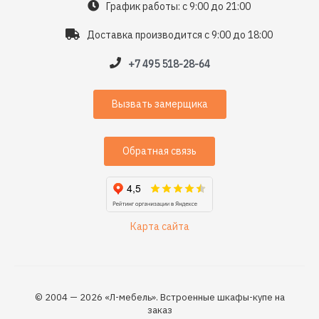
График работы: с 9:00 до 21:00
Доставка производится с 9:00 до 18:00
+7 495 518-28-64
Вызвать замерщика
Обратная связь
Карта сайта
© 2004 — 2026 «Л-мебель». Встроенные шкафы-купе на
заказ