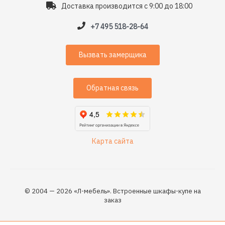
Доставка производится с 9:00 до 18:00
+7 495 518-28-64
Вызвать замерщика
Обратная связь
Карта сайта
© 2004 — 2026 «Л-мебель». Встроенные шкафы-купе на
заказ