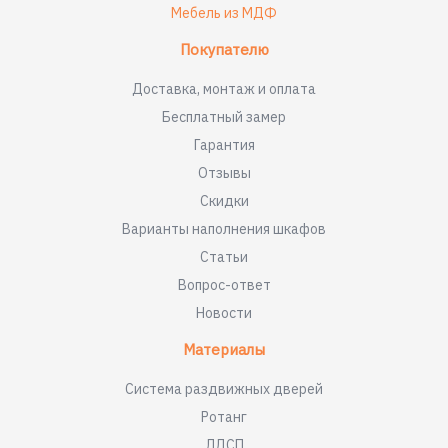
Мебель из МДФ
Покупателю
Доставка, монтаж и оплата
Бесплатный замер
Гарантия
Отзывы
Скидки
Варианты наполнения шкафов
Статьи
Вопрос-ответ
Новости
Материалы
Система раздвижных дверей
Ротанг
ЛДСП