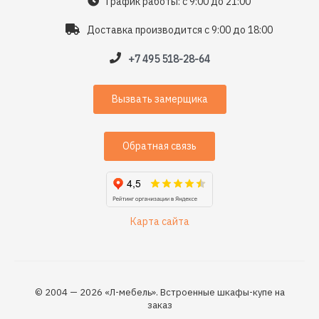
График работы: с 9:00 до 21:00
Доставка производится с 9:00 до 18:00
+7 495 518-28-64
Вызвать замерщика
Обратная связь
Карта сайта
© 2004 — 2026 «Л-мебель». Встроенные шкафы-купе на
заказ