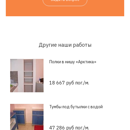
Другие наши работы
Полки в нишу «Арктика»
18 667 руб пог./м.
Тумбы под бутылки с водой
47 286 руб пог./м.