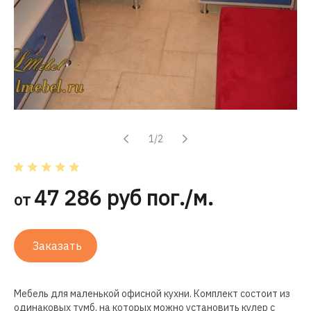
1/2
47 286 руб пог./м.
от
Заказать
Мебель для маленькой офисной кухни. Комплект состоит из
одинаковых тумб, на которых можно установить кулер с