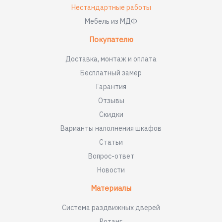
Нестандартные работы
Мебель из МДФ
Покупателю
Доставка, монтаж и оплата
Бесплатный замер
Гарантия
Отзывы
Скидки
Варианты наполнения шкафов
Статьи
Вопрос-ответ
Новости
Материалы
Система раздвижных дверей
Ротанг