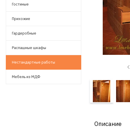
Гостиные
Прихожие
Гардеробные
Распашные шкафы
Нестандартные работы
Мебель из МДФ
Описание