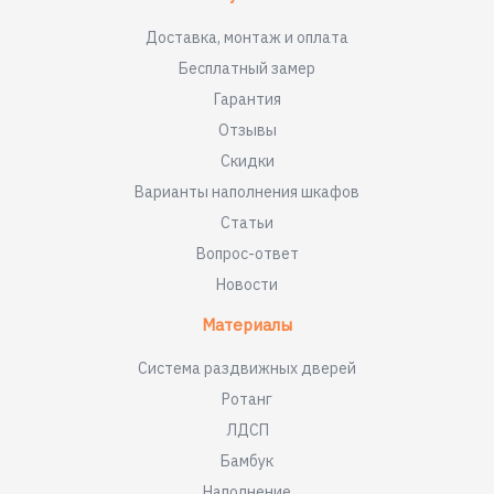
Доставка, монтаж и оплата
Бесплатный замер
Гарантия
Отзывы
Скидки
Варианты наполнения шкафов
Статьи
Вопрос-ответ
Новости
Материалы
Система раздвижных дверей
Ротанг
ЛДСП
Бамбук
Наполнение