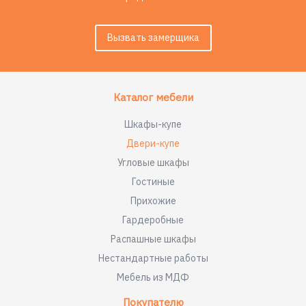
Вызвать замерщика
Каталог мебели
Шкафы-купе
Двери-купе
Угловые шкафы
Гостиные
Прихожие
Гардеробные
Распашные шкафы
Нестандартные работы
Мебель из МДФ
Покупателю