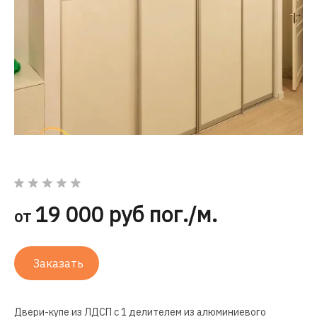
19 000 руб пог./м.
от
Заказать
Двери-купе
из ЛДСП с 1 делителем из алюминиевого