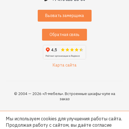
Вызвать замерщика
Обратная связь
Карта сайта
© 2004 — 2026 «Л-мебель». Встроенные шкафы-купе на
заказ
Мы используем cookies для улучшения работы сайта.
Продолжая работу с сайтом, вы даёте согласие