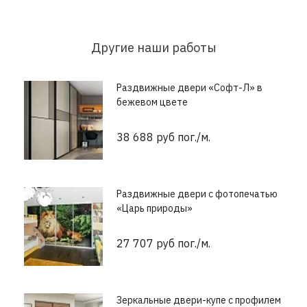
Другие наши работы
Раздвижные двери «Софт-Л» в
бежевом цвете
38 688 руб пог./м.
Раздвижные двери с фотопечатью
«Царь природы»
27 707 руб пог./м.
Зеркальные двери-купе с профилем