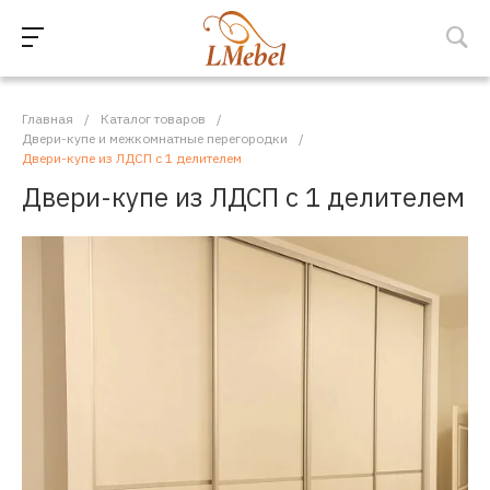
Главная
/
Каталог товаров
/
Двери-купе и межкомнатные перегородки
/
Двери-купе из ЛДСП с 1 делителем
Двери-купе из ЛДСП с 1 делителем