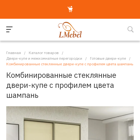
Главная
/
Каталог товаров
/
Двери-купе и межкомнатные перегородки
/
Готовые двери-купе
/
Комбинированные стеклянные двери-купе с профилем цвета шампань
Комбинированные стеклянные
двери-купе с профилем цвета
шампань