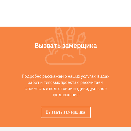
Вызвать замерщика
Подробно расскажем о наших услугах, видах
работ и типовых проектах, рассчитаем
стоимость и подготовим индивидуальное
предложение!
Вызвать замерщика