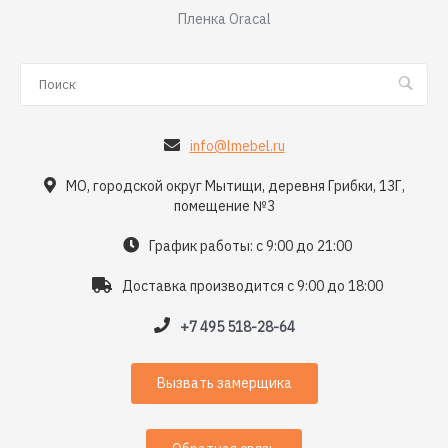
Пленка Oracal
info@lmebel.ru
МО, городской округ Мытищи, деревня Грибки, 13Г,
помещение №3
График работы: с 9:00 до 21:00
Доставка производится с 9:00 до 18:00
+7 495 518-28-64
Вызвать замерщика