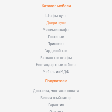
Каталог мебели
Шкафы-купе
Двери-купе
Угловые шкафы
Гостиные
Прихожие
Гардеробные
Распашные шкафы
Нестандартные работы
Мебель из МДФ
Покупателю
Доставка, монтаж и оплата
Бесплатный замер
Гарантия
Отзывы