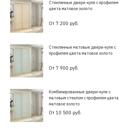
Стеклянные двери-купе с профилем
цвета матовое золото
От 7 200 руб.
Стеклянные матовые двери-купе с
профилем цвета матовое золото
От 7 900 руб.
Комбинированные двери-купе с
матовым стеклом с профилем цвета
матовое золото
От 10 500 руб.