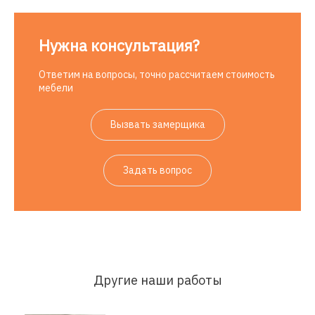
Нужна консультация?
Ответим на вопросы, точно рассчитаем стоимость
мебели
Вызвать замерщика
Задать вопрос
Другие наши работы