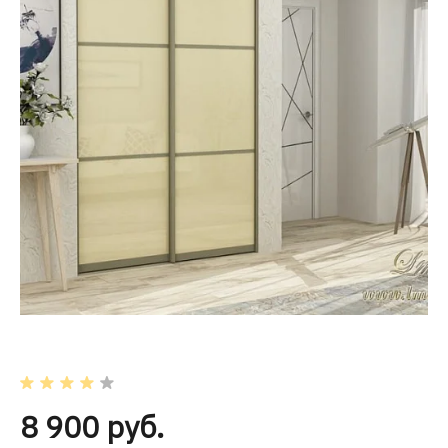
8 900 руб.