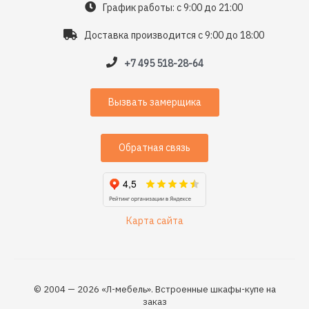
График работы: с 9:00 до 21:00
Доставка производится с 9:00 до 18:00
+7 495 518-28-64
Вызвать замерщика
Обратная связь
Карта сайта
© 2004 — 2026 «Л-мебель». Встроенные шкафы-купе на
заказ