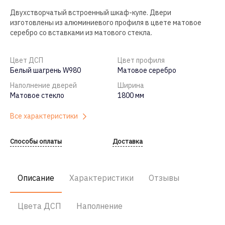
Двухстворчатый встроенный шкаф-купе. Двери
изготовлены из алюминиевого профиля в цвете матовое
серебро со вставками из матового стекла.
Цвет ДСП
Цвет профиля
Белый шагрень W980
Матовое серебро
Наполнение дверей
Ширина
Матовое стекло
1800 мм
Все характеристики
Способы оплаты
Доставка
Описание
Характеристики
Отзывы
Цвета ДСП
Наполнение