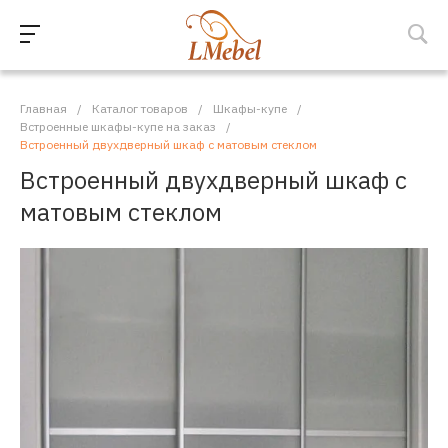
Главная
/
Каталог товаров
/
Шкафы-купе
/
Встроенные шкафы-купе на заказ
/
Встроенный двухдверный шкаф с матовым стеклом
Встроенный двухдверный шкаф с
матовым стеклом