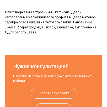
Двухстворчатый встроенный шкаф-купе. Двери
изготовлены из алюминиевого профиля в цвете матовое
серебро со вставками из матового стекла. Наполнение
шкафа: 2 перегородки, 13 полок, 1 вешалка, выполнено из
ЛДСП белого цвета.
Нужна консультация?
Ответим на вопросы, точно рассчитаем стоимость
мебели
Вызвать замерщика