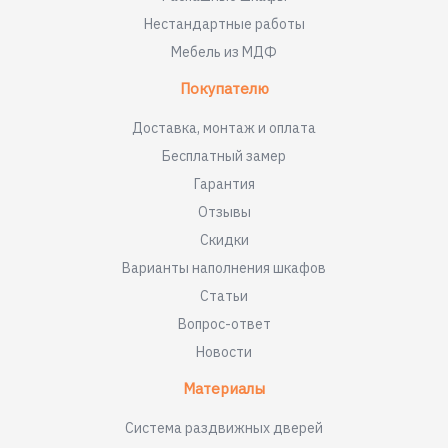
Нестандартные работы
Мебель из МДФ
Покупателю
Доставка, монтаж и оплата
Бесплатный замер
Гарантия
Отзывы
Скидки
Варианты наполнения шкафов
Статьи
Вопрос-ответ
Новости
Материалы
Система раздвижных дверей