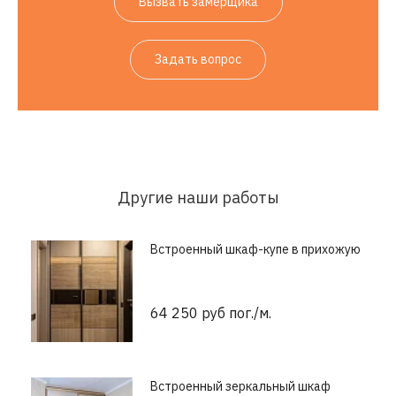
Вызвать замерщика
Задать вопрос
Другие наши работы
Встроенный шкаф-купе в прихожую
64 250 руб пог./м.
Встроенный зеркальный шкаф