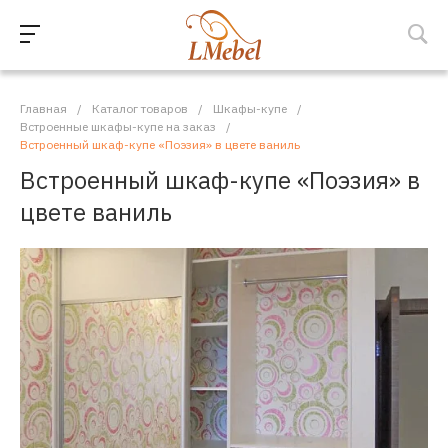
Главная
/
Каталог товаров
/
Шкафы-купе
/
Встроенные шкафы-купе на заказ
/
Встроенный шкаф-купе «Поэзия» в цвете ваниль
Встроенный шкаф-купе «Поэзия» в
цвете ваниль