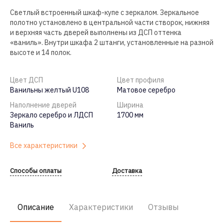
Светлый встроенный шкаф-купе с зеркалом. Зеркальное
полотно установлено в центральной части створок, нижняя
и верхняя часть дверей выполнены из ДСП оттенка
«ваниль». Внутри шкафа 2 штанги, установленные на разной
высоте и 14 полок.
Цвет ДСП
Цвет профиля
Ванильны желтый U108
Матовое серебро
Наполнение дверей
Ширина
Зеркало серебро и ЛДСП
1700 мм
Ваниль
Все характеристики
Способы оплаты
Доставка
Описание
Характеристики
Отзывы