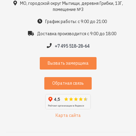
МО, городской округ Мытищи, деревня Грибки, 13Г,
помещение №3
График работы: с 9:00 до 21:00
Доставка производится с 9:00 до 18:00
+7 495 518-28-64
Вызвать замерщика
Обратная связь
Карта сайта