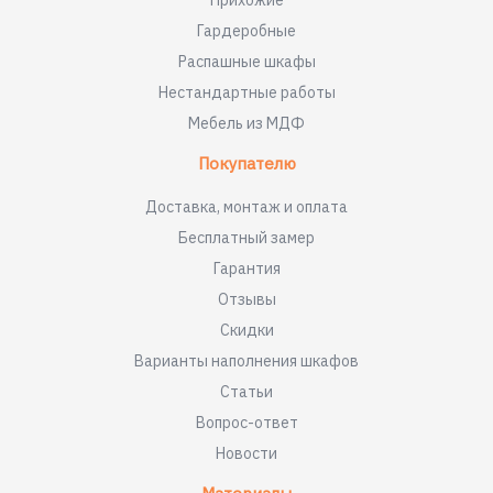
Прихожие
Гардеробные
Распашные шкафы
Нестандартные работы
Мебель из МДФ
Покупателю
Доставка, монтаж и оплата
Бесплатный замер
Гарантия
Отзывы
Скидки
Варианты наполнения шкафов
Статьи
Вопрос-ответ
Новости