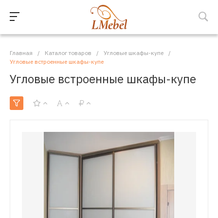
Главная
/
Каталог товаров
/
Угловые шкафы-купе
/
Угловые встроенные шкафы-купе
Угловые встроенные шкафы-купе