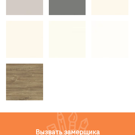
Вызвать замерщика