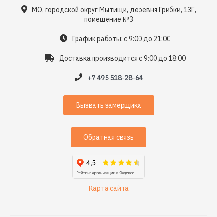
МО, городской округ Мытищи, деревня Грибки, 13Г,
помещение №3
График работы: с 9:00 до 21:00
Доставка производится с 9:00 до 18:00
+7 495 518-28-64
Вызвать замерщика
Обратная связь
Карта сайта