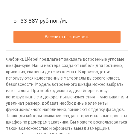
от
33 887 руб пог./м.
Рассчитать стоимость
Фабрика LMebel предлагает заказать встроенные угловые
шкафы-купе. Наши мастера создают мебель для гостиных,
прихожих, спален и детских комнат. В производстве
используются качественные материалы высокого класса
безопасности. Модель встроенного шкафа можно выбрать
из каталога. При необходимости, дизайнеры внесут
конструктивные и декоративные изменения — уменьшат или
увеличат размер, добавят необходимые элементы
функционального наполнения, поменяют отделку фасадов.
Также дизайнеры компании создают оригинальные проекты
шкафов по размерам заказчика. Вы можете воспользоваться
такой возможностью и оформить выезд замерщика