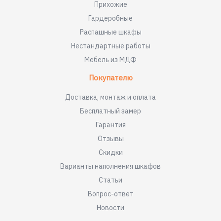
Прихожие
Гардеробные
Распашные шкафы
Нестандартные работы
Мебель из МДФ
Покупателю
Доставка, монтаж и оплата
Бесплатный замер
Гарантия
Отзывы
Скидки
Варианты наполнения шкафов
Статьи
Вопрос-ответ
Новости