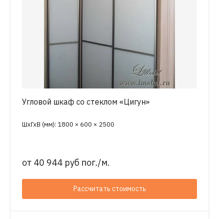
Угловой шкаф со стеклом «Цигун»
ШхГхВ (мм): 1800 × 600 × 2500
от
40 944 руб пог./м.
Рассчитать стоимость