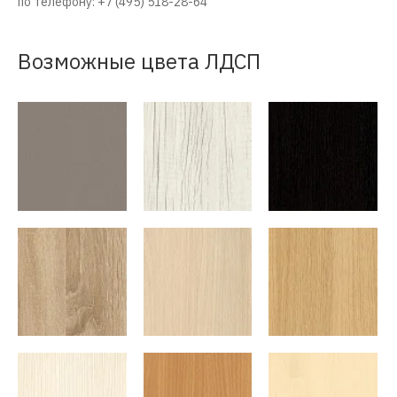
по телефону: +7 (495) 518-28-64
Возможные цвета ЛДСП