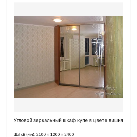
Угловой зеркальный шкаф купе в цвете вишня
ШхГхВ (мм): 2100 × 1200 × 2400