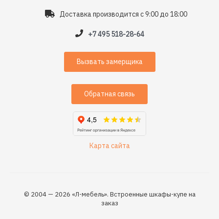
Доставка производится с 9:00 до 18:00
+7 495 518-28-64
Вызвать замерщика
Обратная связь
Карта сайта
© 2004 — 2026 «Л-мебель». Встроенные шкафы-купе на
заказ