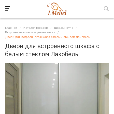
Главная
/
Каталог товаров
/
Шкафы-купе
/
Встроенные шкафы-купе на заказ
/
Двери для встроенного шкафа с белым стеклом Лакобель
Двери для встроенного шкафа с
белым стеклом Лакобель