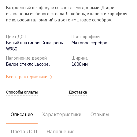
Встроенный шкаф-купе со светлыми дверьми. Двери
выполнены из белого стекла Лакобель, в качестве профиля
использован алюминий в цвете «матовое серебро».
Цвет ДСП
Цвет профиля
Белый платиновый шагрень
Матовое серебро
W980
Наполнение дверей
Ширина
Белое стекло Lacobel
1600 мм
Все характеристики
Способы оплаты
Доставка
Описание
Характеристики
Отзывы
Цвета ДСП
Наполнение