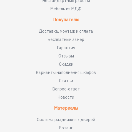
Нестандартные работы
Мебель из МДФ
Покупателю
Доставка, монтаж и оплата
Бесплатный замер
Гарантия
Отзывы
Скидки
Варианты наполнения шкафов
Статьи
Вопрос-ответ
Новости
Материалы
Система раздвижных дверей
Ротанг