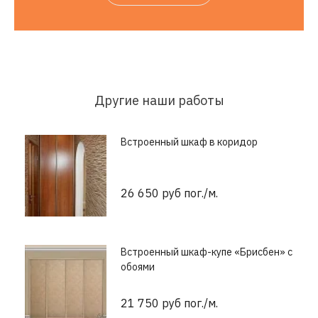
Другие наши работы
Встроенный шкаф в коридор
26 650 руб пог./м.
Встроенный шкаф-купе «Брисбен» с
обоями
21 750 руб пог./м.