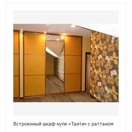
Встроенный шкаф-купе «Таити» с раттаном