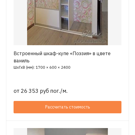
Встроенный шкаф-купе «Поэзия» в цвете
ваниль
ШхГхВ (мм): 1700 × 600 × 2400
от
26 353 руб пог./м.
Рассчитать стоимость