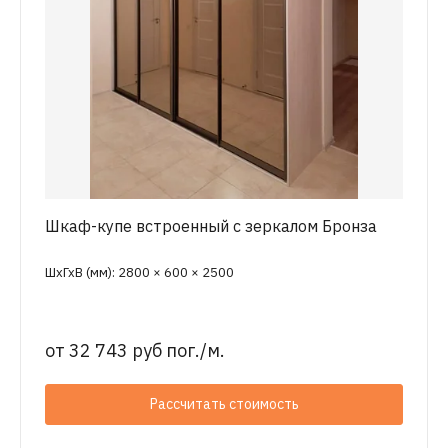
Шкаф-купе встроенный с зеркалом Бронза
ШхГхВ (мм): 2800 × 600 × 2500
от
32 743 руб пог./м.
Рассчитать стоимость