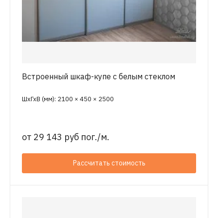
Встроенный шкаф-купе с белым стеклом
ШхГхВ (мм): 2100 × 450 × 2500
от
29 143 руб пог./м.
Рассчитать стоимость