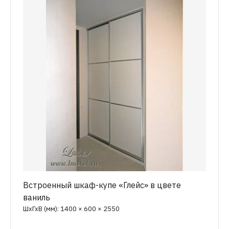
Встроенный шкаф-купе «Глейс» в цвете
ваниль
ШхГхВ (мм): 1400 × 600 × 2550