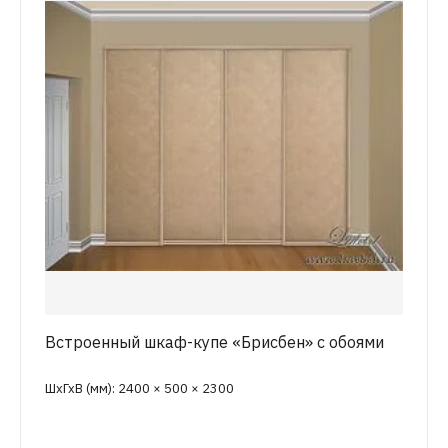
Встроенный шкаф-купе «Брисбен» с обоями
ШхГхВ (мм): 2400 × 500 × 2300