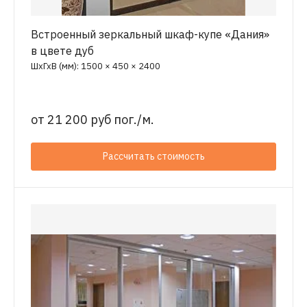
Встроенный зеркальный шкаф-купе «Дания»
в цвете дуб
ШхГхВ (мм): 1500 × 450 × 2400
от
21 200 руб пог./м.
Рассчитать стоимость