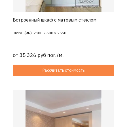
Встроенный шкаф с матовым стеклом
ШхГхВ (мм): 2300 × 600 × 2550
от
35 326 руб пог./м.
Рассчитать стоимость