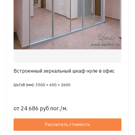
Встроенный зеркальный шкаф-купе в офис
ШхГхВ (мм): 3500 × 600 × 2600
от
24 686 руб пог./м.
Рассчитать стоимость