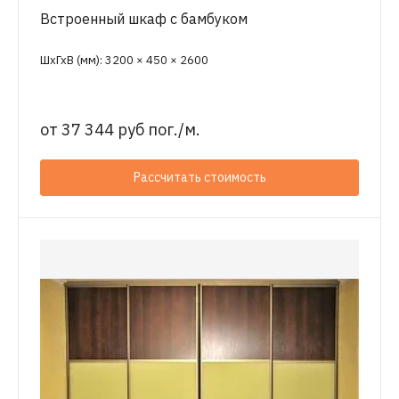
Встроенный шкаф с бамбуком
ШхГхВ (мм): 3200 × 450 × 2600
от
37 344 руб пог./м.
Рассчитать стоимость