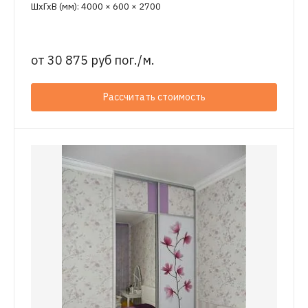
ШхГхВ (мм): 4000 × 600 × 2700
от
30 875 руб пог./м.
Рассчитать стоимость