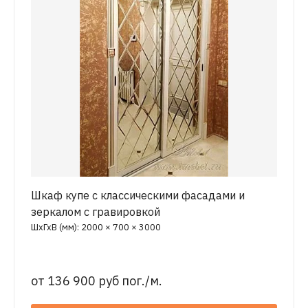
Шкаф купе с классическими фасадами и
зеркалом с гравировкой
ШхГхВ (мм): 2000 × 700 × 3000
от
136 900 руб пог./м.