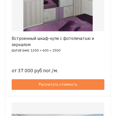
Встроенный шкаф-купе с фотопечатью и
зеркалом
ШхГхВ (мм): 1300 × 600 × 2500
от
37 000 руб пог./м.
Рассчитать стоимость