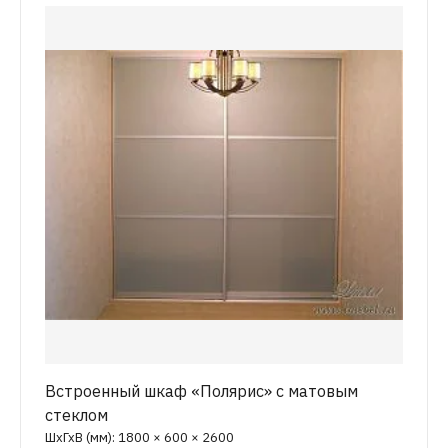
Встроенный шкаф «Полярис» с матовым
стеклом
ШхГхВ (мм): 1800 × 600 × 2600