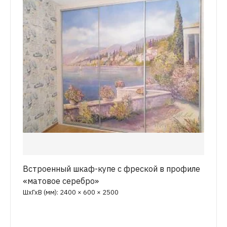
Встроенный шкаф-купе с фреской в профиле
«матовое серебро»
ШхГхВ (мм): 2400 × 600 × 2500