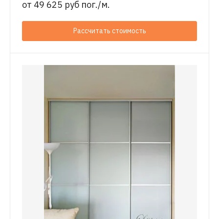
от
49 625 руб пог./м.
Рассчитать стоимость