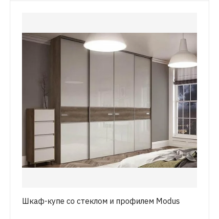
Шкаф-купе со стеклом и профилем Modus